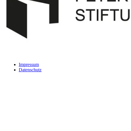
Impressum
Datenschutz