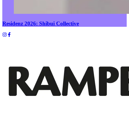
Residenz 2026: Shibui Collective