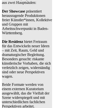
aus zwei Hauptsäulen:
Der Showcase
präsentiert
herausragende Produktionen
freier Künstler*innen, Kollektive
und Gruppen mit
Arbeitsschwerpunkt in Baden-
Württemberg.
Die Residenz
bietet Freiraum
für das Entwickeln neuer Ideen
– mit Zeit, Raum, Geld und
dramaturgischer Begleitung.
Besonders gesucht: riskante
künstlerische Vorhaben, die sich
verletzlich zeigen, widerständig
sind oder neue Perspektiven
wagen.
Beide Formate werden von
einem externen Kuratorium
ausgewählt, das die Vielfalt der
Szene widerspiegelt und mit
unterschiedlichen fachlichen
Perspektiven arbeitet.