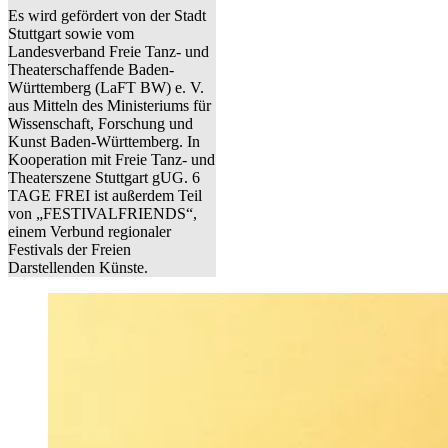
Es wird gefördert von der Stadt
Stuttgart sowie vom
Landesverband Freie Tanz- und
Theaterschaffende Baden-
Württemberg (LaFT BW) e. V.
aus Mitteln des Ministeriums für
Wissenschaft, Forschung und
Kunst Baden-Württemberg. In
Kooperation mit Freie Tanz- und
Theaterszene Stuttgart gUG. 6
TAGE FREI ist außerdem Teil
von „FESTIVALFRIENDS“,
einem Verbund regionaler
Festivals der Freien
Darstellenden Künste.