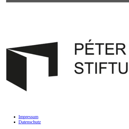
Impressum
Datenschutz