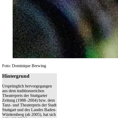
Foto: Dominique Brewing
Hintergrund
Ursprünglich hervorgegangen
aus dem traditionsreichen
Theaterpreis der Stuttgarter
Zeitung (1988–2004) bzw. dem
Tanz- und Theaterpreis der Stadt
Stuttgart und des Landes Baden-
Württemberg (ab 2005), hat sich