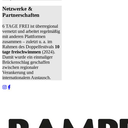
Netzwerke &
Partnerschaften
6 TAGE FREI ist überregional
vernetzt und arbeitet regelmäßig
mit anderen Plattformen
zusammen – zuletzt u. a. im
Rahmen des Doppelfestivals
10
tage freischwimmen
(2024).
Damit wurde ein einmaliger
Brückenschlag geschaffen
zwischen regionaler
Verankerung und
internationalem Austausch.