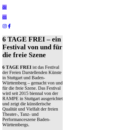
de
en
6 TAGE FREI – ein
Festival von und für
die freie Szene
6 TAGE FREI
ist das Festival
der Freien Darstellenden Künste
in Stuttgart und Baden-
Württemberg – gemacht von und
für die freie Szene. Das Festival
wird seit 2015 biennal von der
RAMPE in Stuttgart ausgerichtet
und zeigt die künstlerische
Qualität und Vielfalt der freien
Theater-, Tanz- und
Performanceszene Baden-
Württembergs.