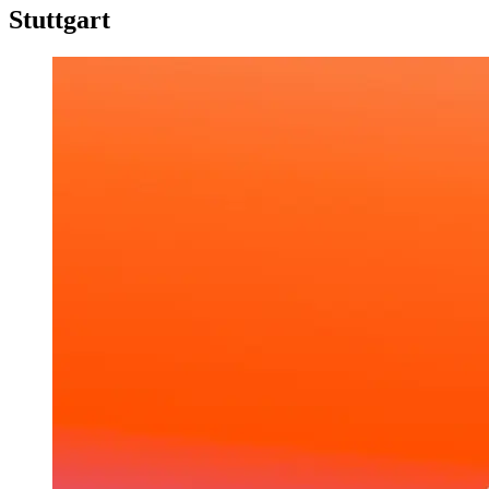
Stuttgart