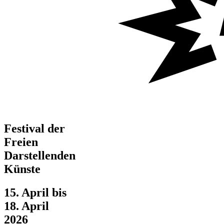
Festival der
Freien
Darstellenden
Künste
15. April bis
18. April
2026