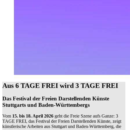
Aus 6 TAGE FREI wird 3 TAGE FREI
Das Festival der Freien Darstellenden Künste
Stuttgarts und Baden-Württembergs
Vom
15. bis 18. April 2026
geht die Freie Szene aufs Ganze: 3
TAGE FREI, das Festival der Freien Darstellenden Künste, zeigt
künstlerische Arbeiten aus Stuttgart und Baden-Württemberg, die