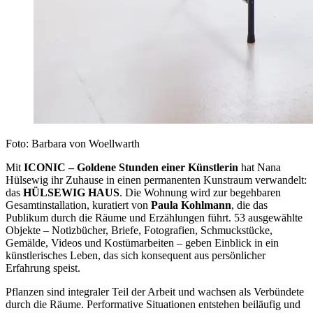
Foto: Barbara von Woellwarth
Mit
ICONIC – Goldene Stunden einer Künstlerin
hat Nana
Hülsewig ihr Zuhause in einen permanenten Kunstraum verwandelt:
das
HÜLSEWIG HAUS
. Die Wohnung wird zur begehbaren
Gesamtinstallation, kuratiert von
Paula Kohlmann
, die das
Publikum durch die Räume und Erzählungen führt. 53 ausgewählte
Objekte – Notizbücher, Briefe, Fotografien, Schmuckstücke,
Gemälde, Videos und Kostümarbeiten – geben Einblick in ein
künstlerisches Leben, das sich konsequent aus persönlicher
Erfahrung speist.
Pflanzen sind integraler Teil der Arbeit und wachsen als Verbündete
durch die Räume. Performative Situationen entstehen beiläufig und