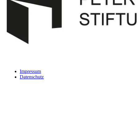
Impressum
Datenschutz