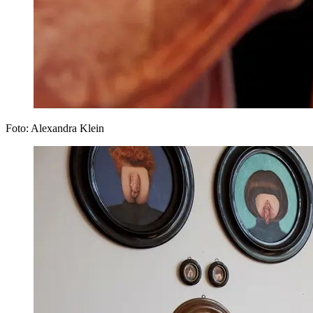
Foto: Alexandra Klein