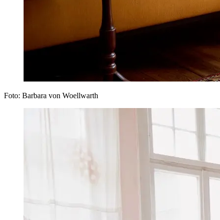
Foto: Barbara von Woellwarth