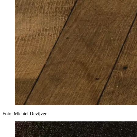
Foto: Michiel Devijver