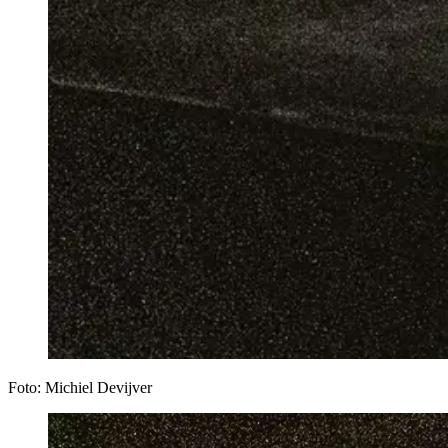
Foto: Michiel Devijver