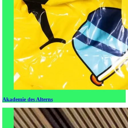
Akademie des Alterns