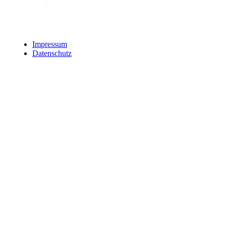
Impressum
Datenschutz