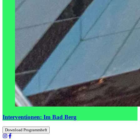
Interventionen: Im Bad Berg
Download Programmheft