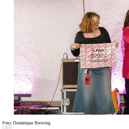
Foto: Dominique Brewing