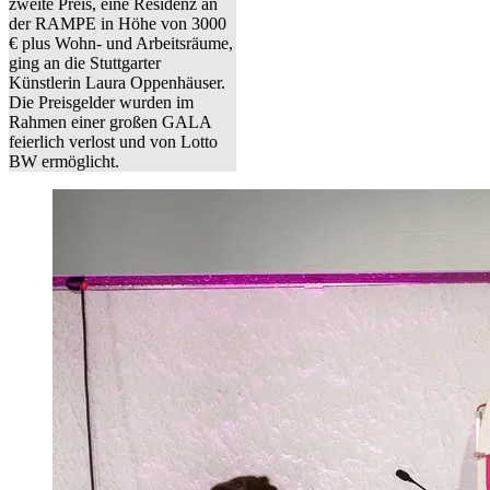
zweite Preis, eine Residenz an
der RAMPE in Höhe von 3000
€ plus Wohn- und Arbeitsräume,
ging an die Stuttgarter
Künstlerin Laura Oppenhäuser.
Die Preisgelder wurden im
Rahmen einer großen GALA
feierlich verlost und von Lotto
BW ermöglicht.