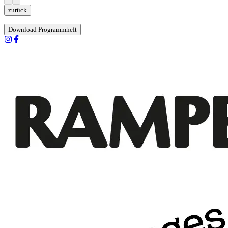
zurück
Download Programmheft