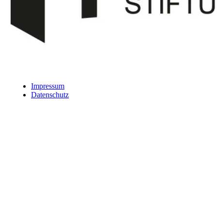
Impressum
Datenschutz