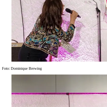
Foto: Dominique Brewing