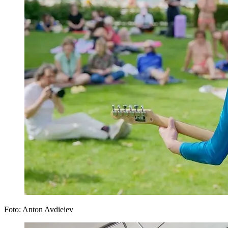
Foto: Anton Avdieiev