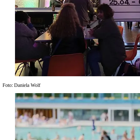
Foto: Daniela Wolf