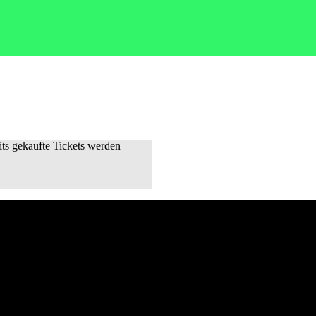
its gekaufte Tickets werden