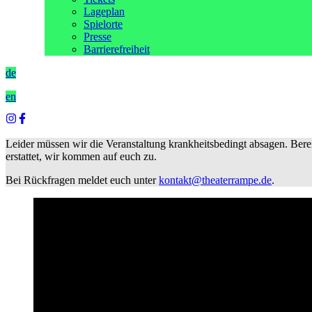
Lageplan
Spielorte
Presse
Barrierefreiheit
de
en
Leider müssen wir die Veranstaltung krankheitsbedingt absagen. Bere
erstattet, wir kommen auf euch zu.
Bei Rückfragen meldet euch unter
kontakt@theaterrampe.de
.